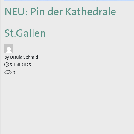
NEU: Pin der Kathedrale
St.Gallen
by
Ursula Schmid
5. Juli 2025
0