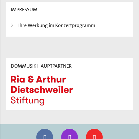
IMPRESSUM
Ihre Werbung im Konzertprogramm
DOMMUSIK HAUPTPARTNER