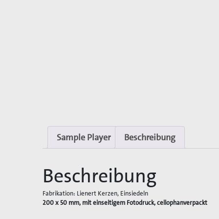
Sample Player
Beschreibung
Beschreibung
Fabrikation: Lienert Kerzen, Einsiedeln
200 x 50 mm, mit einseitigem Fotodruck, cellophanverpackt