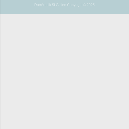
DomMusik St.Gallen Copyright © 2025