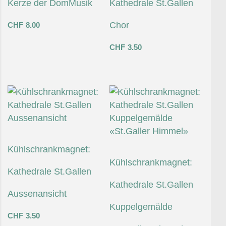
Kerze der DomMusik
Kathedrale St.Gallen
Chor
CHF
8.00
CHF
3.50
Kühlschrankmagnet:
Kühlschrankmagnet:
Kathedrale St.Gallen
Kathedrale St.Gallen
Aussenansicht
Kuppelgemälde
CHF
3.50