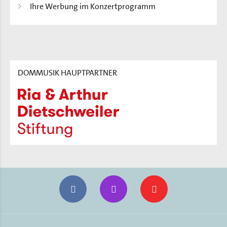
Ihre Werbung im Konzertprogramm
DOMMUSIK HAUPTPARTNER