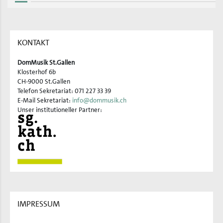
KONTAKT
DomMusik St.Gallen
Klosterhof 6b
CH-9000 St.Gallen
Telefon Sekretariat: 071 227 33 39
E-Mail Sekretariat:
info@dommusik.ch
Unser institutioneller Partner:
IMPRESSUM