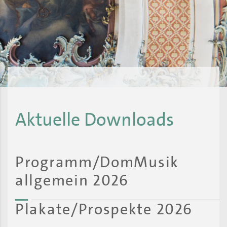
Aktuelle Downloads
Programm/DomMusik
allgemein 2026
Plakate/Prospekte 2026