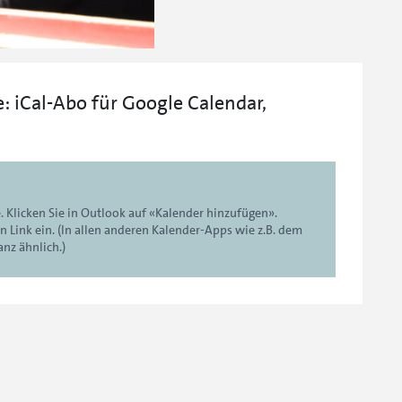
: iCal-Abo für Google Calendar,
. Klicken Sie in Outlook auf «Kalender hinzufügen».
 Link ein. (In allen anderen Kalender-Apps wie z.B. dem
nz ähnlich.)