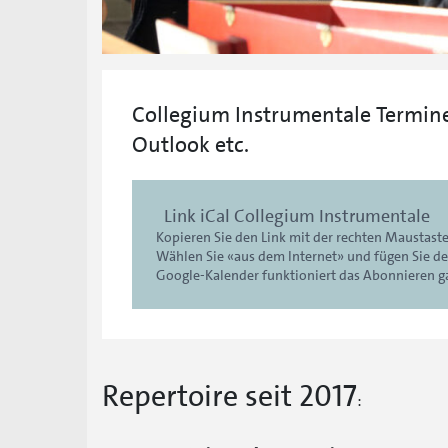
Collegium Instrumentale Termine
Outlook etc.
Link iCal Collegium Instrumentale
Kopieren Sie den Link mit der rechten Maustaste
Wählen Sie «aus dem Internet» und fügen Sie den
Google-Kalender funktioniert das Abonnieren ga
Repertoire seit 2017
: