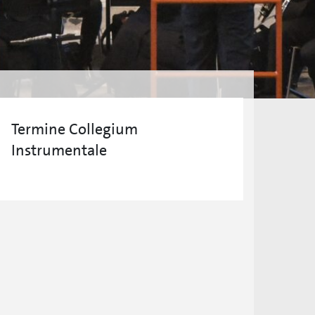
Termine Collegium
Instrumentale