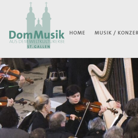
HOME
MUSIK / KONZE