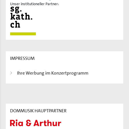
Unser institutioneller Partner:
IMPRESSUM
Ihre Werbung im Konzertprogramm
DOMMUSIK HAUPTPARTNER