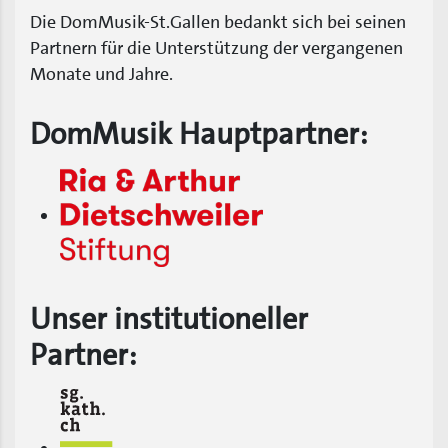
Die DomMusik-St.Gallen bedankt sich bei seinen
Partnern für die Unterstützung der vergangenen
Monate und Jahre.
DomMusik Hauptpartner:
Unser institutioneller
Partner: