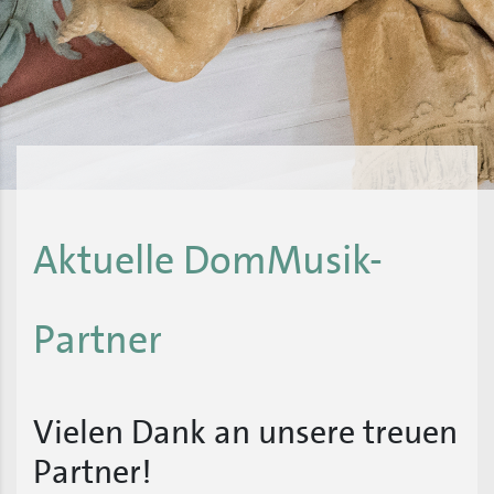
Aktuelle DomMusik-
Partner
Vielen Dank an unsere treuen
Partner!