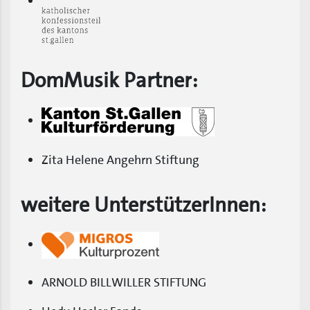
DomMusik Partner:
Zita Helene Angehrn Stiftung
weitere UnterstützerInnen:
ARNOLD BILLWILLER STIFTUNG