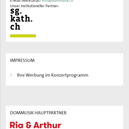
E-Mail Sekretariat:
info@dommusik.ch
Unser institutioneller Partner:
IMPRESSUM
Ihre Werbung im Konzertprogramm
DOMMUSIK HAUPTPARTNER