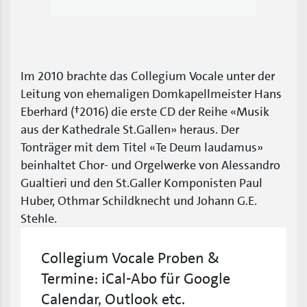
Im 2010 brachte das Collegium Vocale unter der
Leitung von ehemaligen Domkapellmeister Hans
Eberhard (†2016) die erste CD der Reihe «Musik
aus der Kathedrale St.Gallen» heraus. Der
Tonträger mit dem Titel «Te Deum laudamus»
beinhaltet Chor- und Orgelwerke von Alessandro
Gualtieri und den St.Galler Komponisten Paul
Huber, Othmar Schildknecht und Johann G.E.
Stehle.
Collegium Vocale Proben &
Termine: iCal-Abo für Google
Calendar, Outlook etc.