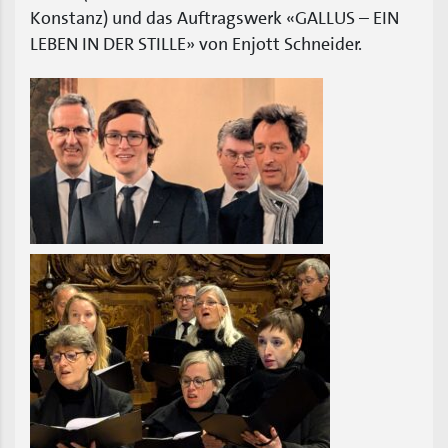
Konstanz) und das Auftragswerk «GALLUS – EIN
LEBEN IN DER STILLE» von Enjott Schneider.