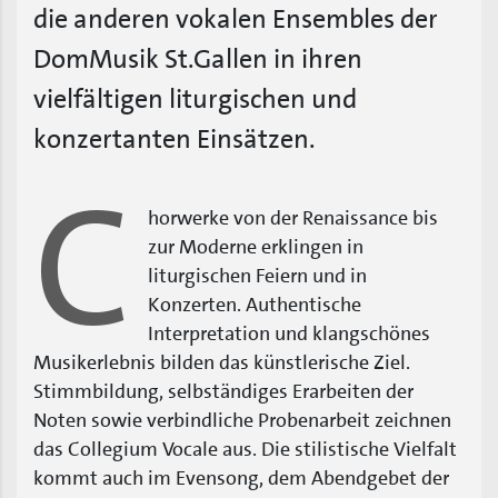
die anderen vokalen Ensembles der
DomMusik St.Gallen in ihren
vielfältigen liturgischen und
konzertanten Einsätzen.
C
horwerke von der Renaissance bis
zur Moderne erklingen in
liturgischen Feiern und in
Konzerten. Authentische
Interpretation und klangschönes
Musikerlebnis bilden das künstlerische Ziel.
Stimmbildung, selbständiges Erarbeiten der
Noten sowie verbindliche Probenarbeit zeichnen
das Collegium Vocale aus. Die stilistische Vielfalt
kommt auch im Evensong, dem Abendgebet der