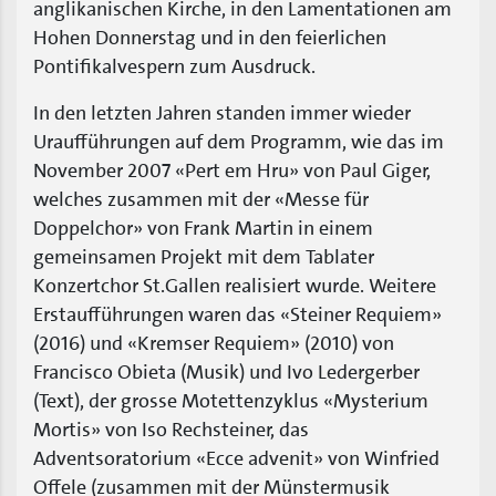
anglikanischen Kirche, in den Lamentationen am
Hohen Donnerstag und in den feierlichen
Pontifikalvespern zum Ausdruck.
In den letzten Jahren standen immer wieder
Uraufführungen auf dem Programm, wie das im
November 2007 «Pert em Hru» von Paul Giger,
welches zusammen mit der «Messe für
Doppelchor» von Frank Martin in einem
gemeinsamen Projekt mit dem Tablater
Konzertchor St.Gallen realisiert wurde. Weitere
Erstaufführungen waren das «Steiner Requiem»
(2016) und «Kremser Requiem» (2010) von
Francisco Obieta (Musik) und Ivo Ledergerber
(Text), der grosse Motettenzyklus «Mysterium
Mortis» von Iso Rechsteiner, das
Adventsoratorium «Ecce advenit» von Winfried
Offele (zusammen mit der Münstermusik