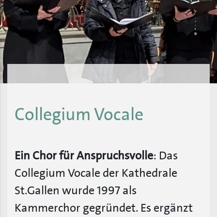
Collegium Vocale
Ein Chor für Anspruchsvolle
: Das
Collegium Vocale der Kathedrale
St.Gallen wurde 1997 als
Kammerchor gegründet. Es ergänzt