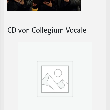
CD von Collegium Vocale