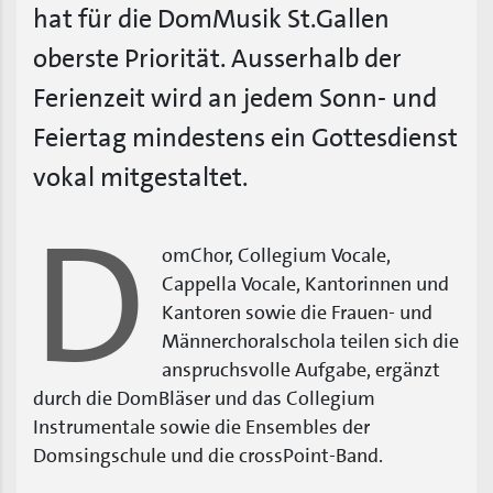
hat für die DomMusik St.Gallen
oberste Priorität. Ausserhalb der
Ferienzeit wird an jedem Sonn- und
Feiertag mindestens ein Gottesdienst
vokal mitgestaltet.
D
omChor, Collegium Vocale,
Cappella Vocale, Kantorinnen und
Kantoren sowie die Frauen- und
Männerchoralschola teilen sich die
anspruchsvolle Aufgabe, ergänzt
durch die DomBläser und das Collegium
Instrumentale sowie die Ensembles der
Domsingschule und die crossPoint-Band.