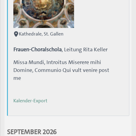
Kathedrale, St. Gallen
Frauen-Choralschola
, Leitung Rita Keller
Missa Mundi, Introitus Miserere mihi
Domine, Communio Qui vult venire post
me
Kalender-Export
SEPTEMBER 2026