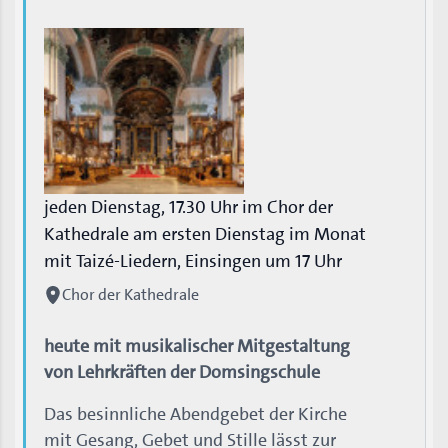
jeden Dienstag, 17.30 Uhr im Chor der
Kathedrale am ersten Dienstag im Monat
mit Taizé-Liedern, Einsingen um 17 Uhr
Chor der Kathedrale
heute mit musikalischer Mitgestaltung
von Lehrkräften der Domsingschule
Das besinnliche Abendgebet der Kirche
mit Gesang, Gebet und Stille lässt zur