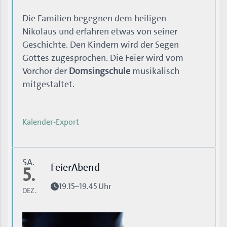
Die Familien begegnen dem heiligen
Nikolaus und erfahren etwas von seiner
Geschichte. Den Kindern wird der Segen
Gottes zugesprochen. Die Feier wird vom
Vorchor der
Domsingschule
musikalisch
mitgestaltet.
Kalender-Export
SA.
FeierAbend
5.
19.15–19.45 Uhr
DEZ.