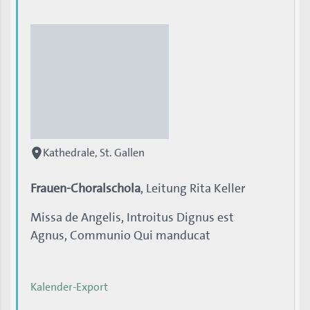
Kathedrale, St. Gallen
Frauen-Choralschola
, Leitung Rita Keller
Missa de Angelis, Introitus Dignus est
Agnus, Communio Qui manducat
Kalender-Export