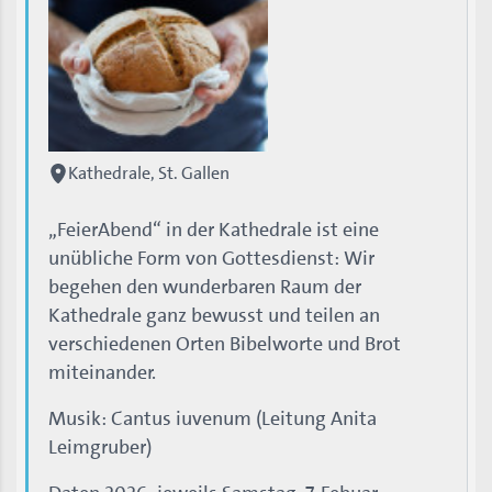
Kathedrale, St. Gallen
„FeierAbend“ in der Kathedrale ist eine
unübliche Form von Gottesdienst: Wir
begehen den wunderbaren Raum der
Kathedrale ganz bewusst und teilen an
verschiedenen Orten Bibelworte und Brot
miteinander.
Musik: Cantus iuvenum (Leitung Anita
Leimgruber)