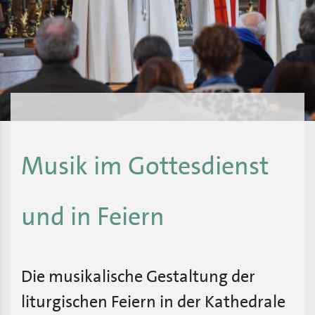
Musik im Gottesdienst
und in Feiern
Die musikalische Gestaltung der
liturgischen Feiern in der Kathedrale