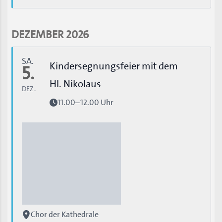
DEZEMBER 2026
SA.
Kindersegnungsfeier mit dem
5.
Hl. Nikolaus
DEZ.
11.00–12.00 Uhr
Chor der Kathedrale