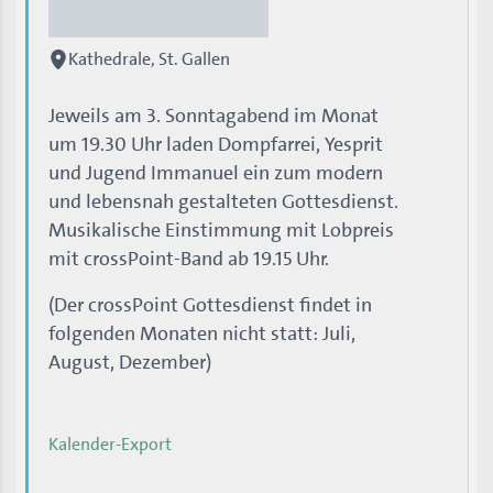
Kathedrale, St. Gallen
Jeweils am 3. Sonntagabend im Monat
um 19.30 Uhr laden Dompfarrei, Yesprit
und Jugend Immanuel ein zum modern
und lebensnah gestalteten Gottesdienst.
Musikalische Einstimmung mit Lobpreis
mit crossPoint-Band ab 19.15 Uhr.
(Der crossPoint Gottesdienst findet in
folgenden Monaten nicht statt: Juli,
August, Dezember)
Kalender-Export