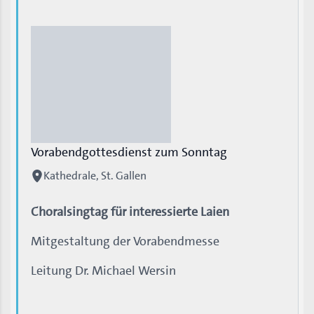
Vorabendgottesdienst zum Sonntag
Kathedrale, St. Gallen
Choralsingtag für interessierte Laien
Mitgestaltung der Vorabendmesse
Leitung Dr. Michael Wersin