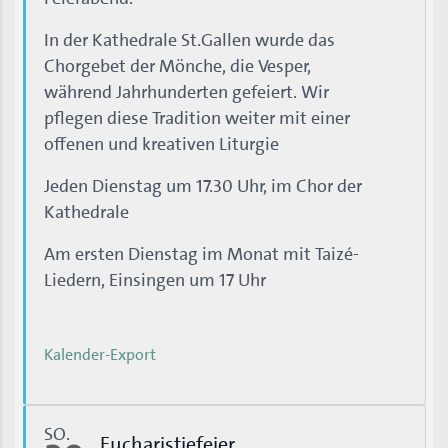
In der Kathedrale St.Gallen wurde das
Chorgebet der Mönche, die Vesper,
während Jahrhunderten gefeiert. Wir
pflegen diese Tradition weiter mit einer
offenen und kreativen Liturgie
Jeden Dienstag um 17.30 Uhr, im Chor der
Kathedrale
Am ersten Dienstag im Monat mit Taizé-
Liedern, Einsingen um 17 Uhr
Kalender-Export
SO.
Eucharistiefeier