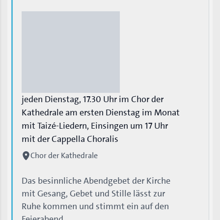
jeden Dienstag, 17.30 Uhr im Chor der
Kathedrale am ersten Dienstag im Monat
mit Taizé-Liedern, Einsingen um 17 Uhr
mit der Cappella Choralis
Chor der Kathedrale
Das besinnliche Abendgebet der Kirche
mit Gesang, Gebet und Stille lässt zur
Ruhe kommen und stimmt ein auf den
Feierabend.