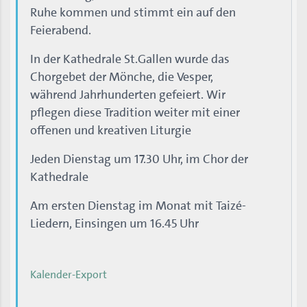
Ruhe kommen und stimmt ein auf den
Feierabend.
In der Kathedrale St.Gallen wurde das
Chorgebet der Mönche, die Vesper,
während Jahrhunderten gefeiert. Wir
pflegen diese Tradition weiter mit einer
offenen und kreativen Liturgie
Jeden Dienstag um 17.30 Uhr, im Chor der
Kathedrale
Am ersten Dienstag im Monat mit Taizé-
Liedern, Einsingen um 16.45 Uhr
Kalender-Export