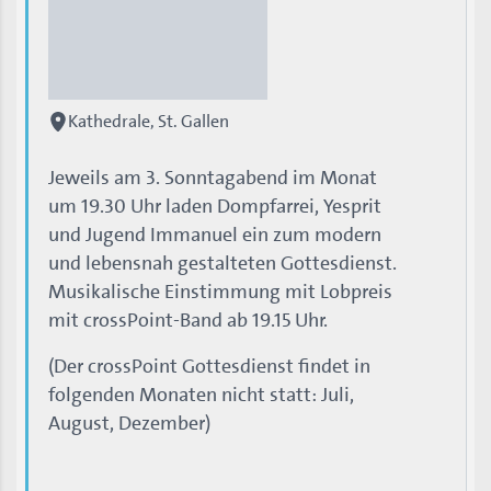
Kathedrale, St. Gallen
Jeweils am 3. Sonntagabend im Monat
um 19.30 Uhr laden Dompfarrei, Yesprit
und Jugend Immanuel ein zum modern
und lebensnah gestalteten Gottesdienst.
Musikalische Einstimmung mit Lobpreis
mit crossPoint-Band ab 19.15 Uhr.
(Der crossPoint Gottesdienst findet in
folgenden Monaten nicht statt: Juli,
August, Dezember)