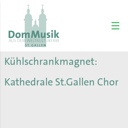
Kühlschrankmagnet:
Kathedrale St.Gallen Chor