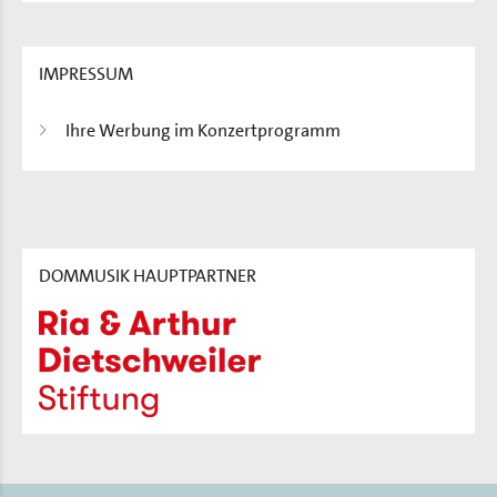
IMPRESSUM
Ihre Werbung im Konzertprogramm
DOMMUSIK HAUPTPARTNER