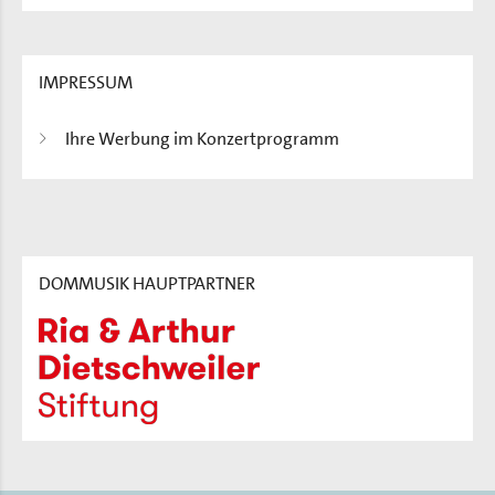
IMPRESSUM
Ihre Werbung im Konzertprogramm
DOMMUSIK HAUPTPARTNER