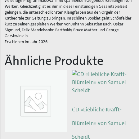
vielseitige Programmauswahl mit spannenden Gegenüberstellungen von
Werken. Gleichzeitig ist es ihm in dieser einstündigen Gesamtspielzeit
gelungen, die unterschiedlichsten Klangfarben aus den Orgeln der
Kathedrale zur Geltung zu bringen. Im schönen Booklet geht Schönfelder
kurz zu seinen gespielten Werken von Johann Sebastian Bach, Oskar
Sigmund, Felix Mendelssohn Bartholdy, Bruce Mather und George
Gershwin ein.
Erschienen im Jahr 2026
Ähnliche Produkte
CD «Liebliche Krafft-
Blümlein» von Samuel
Scheidt