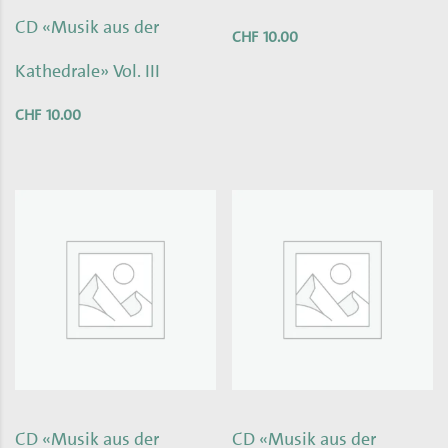
CD «Musik aus der
CHF
10.00
Kathedrale» Vol. III
CHF
10.00
CD «Musik aus der
CD «Musik aus der