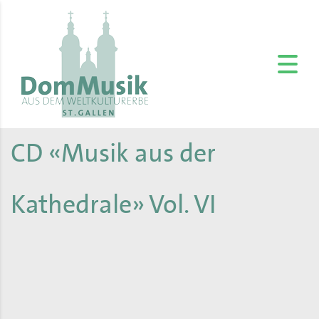
CD «Musik aus der
Kathedrale» Vol. VI