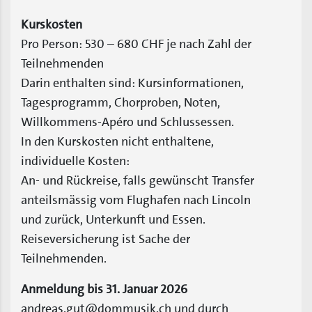
Kurskosten
Pro Person: 530 – 680 CHF je nach Zahl der
Teilnehmenden
Darin enthalten sind: Kursinformationen,
Tagesprogramm, Chorproben, Noten,
Willkommens-Apéro und Schlussessen.
In den Kurskosten nicht enthaltene,
individuelle Kosten:
An- und Rückreise, falls gewünscht Transfer
anteilsmässig vom Flughafen nach Lincoln
und zurück, Unterkunft und Essen.
Reiseversicherung ist Sache der
Teilnehmenden.
Anmeldung bis 31. Januar 2026
andreas.gut@dommusik.ch und durch