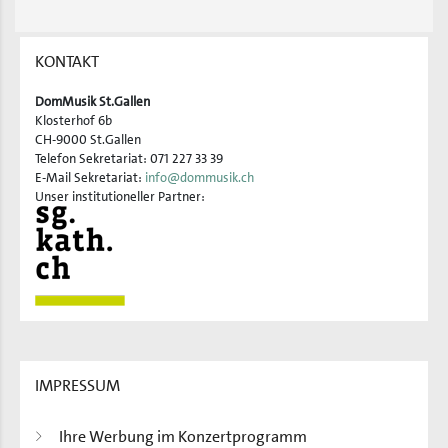
KONTAKT
DomMusik St.Gallen
Klosterhof 6b
CH-9000 St.Gallen
Telefon Sekretariat: 071 227 33 39
E-Mail Sekretariat:
info@dommusik.ch
Unser institutioneller Partner:
IMPRESSUM
Ihre Werbung im Konzertprogramm