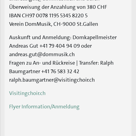
Überweisung der Anzahlung von 380 CHF
IBAN CH97 0078 1195 5345 8220 5
Verein DomMusik, CH-9000 St.Gallen
Auskunft und Anmeldung: Domkapellmeister
Andreas Gut +41 79 404 94 09 oder
andreas.gut@dommusik.ch
Fragen zu An- und Rückreise | Transfer: Ralph
Baumgartner +41 76 583 32 42
ralph.baumgartner@visitingchoir.ch
Visitingchoir.ch
Flyer Information/Anmeldung