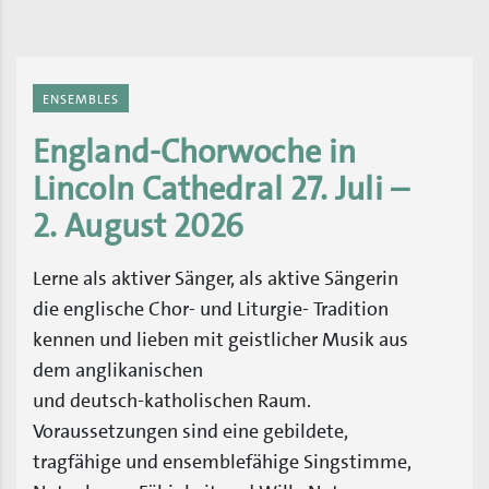
ENSEMBLES
England-Chorwoche in
Lincoln Cathedral 27. Juli –
2. August 2026
Lerne als aktiver Sänger, als aktive Sängerin
die englische Chor- und Liturgie- Tradition
kennen und lieben mit geistlicher Musik aus
dem anglikanischen
und deutsch-katholischen Raum.
Voraussetzungen sind eine gebildete,
tragfähige und ensemblefähige Singstimme,