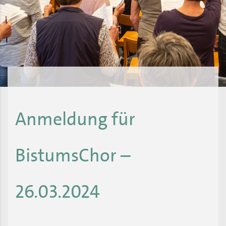
Anmeldung für
BistumsChor –
26.03.2024