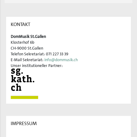
KONTAKT
DomMusik St.Gallen
Klosterhof 6b
CH-9000 St.Gallen
Telefon Sekretariat: 071 227 33 39
E-Mail Sekretariat:
info@dommusik.ch
Unser institutioneller Partner:
IMPRESSUM