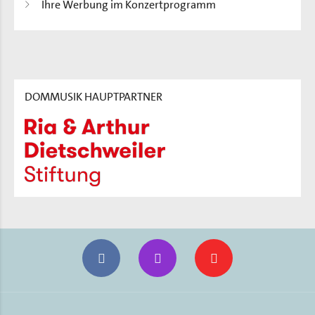
Ihre Werbung im Konzertprogramm
DOMMUSIK HAUPTPARTNER