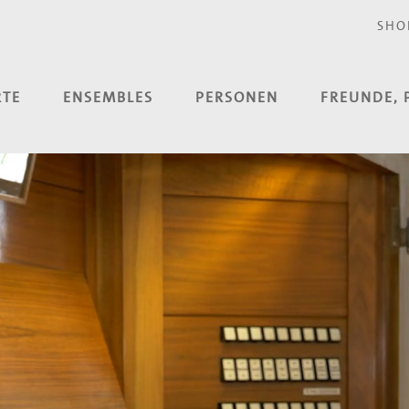
SHO
RTE
ENSEMBLES
PERSONEN
FREUNDE, 