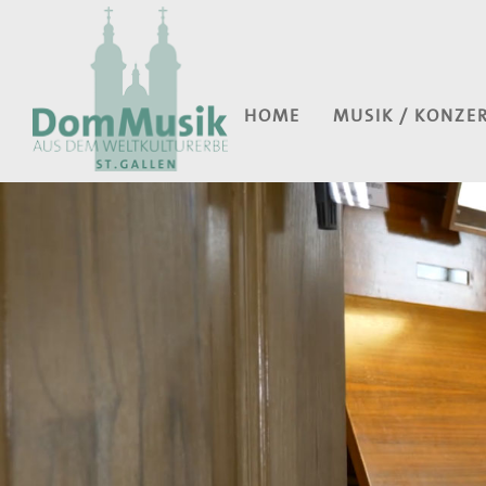
HOME
MUSIK / KONZE