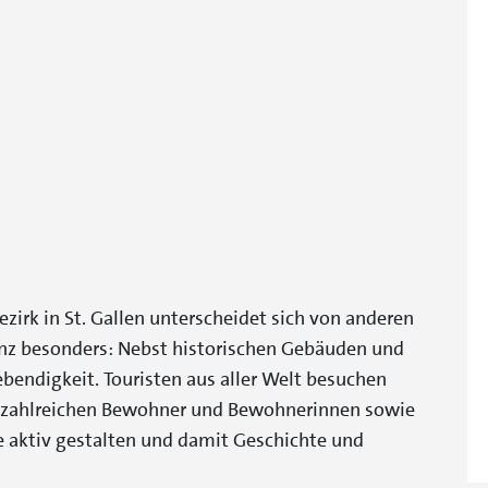
irk in St. Gallen unterscheidet sich von anderen
nz besonders: Nebst historischen Gebäuden und
ebendigkeit. Touristen aus aller Welt besuchen
ie zahlreichen Bewohner und Bewohnerinnen sowie
e aktiv gestalten und damit Geschichte und